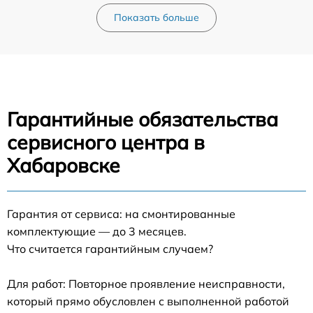
Показать больше
Гарантийные обязательства
сервисного центра в
Хабаровске
Гарантия от сервиса: на смонтированные
комплектующие — до 3 месяцев.
Что считается гарантийным случаем?
Для работ: Повторное проявление неисправности,
который прямо обусловлен с выполненной работой