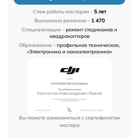
Стаж работы мастером –
5 лет
Выполнено ремонтов –
1 470
Специализация –
ремонт стедикамов и
квадрокоптеров
Образование –
профильное техническое,
«Электроника и наноэлектроника»
Вы можете ознакомиться с сертификатом
мастера