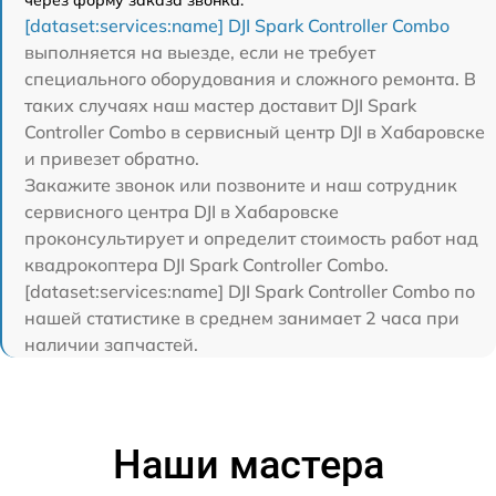
[dataset:services:name] DJI Spark Controller Combo
выполняется на выезде, если не требует
специального оборудования и сложного ремонта. В
таких случаях наш мастер доставит DJI Spark
Controller Combo в сервисный центр DJI в Хабаровске
и привезет обратно.
Закажите звонок или позвоните и наш сотрудник
сервисного центра DJI в Хабаровске
проконсультирует и определит стоимость работ над
квадрокоптера DJI Spark Controller Combo.
[dataset:services:name] DJI Spark Controller Combo по
нашей статистике в среднем занимает 2 часа при
наличии запчастей.
Наши мастера