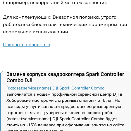
(например, некорректный монтаж запчасти).
Для комплектующих: Внезапная поломка, утрата
работоспособности или техническим параметрам при
нормальном использовании.
Показать полностью
Замена корпуса квадрокоптера Spark Controller
Combo DJI
[dataset:services:name] DJI Spark Controller Combo
выполняется в нашем профильном сервисном центр DJI в
Хабаровске мастерами с огромным опытом - от 5 лет. На
все виды услуг и запчасти предоставляем расширенную
гарантию - мы в сц уверены в качестве наших работ.
[dataset:services:name] DJI Spark Controller Combo будет
стоить на -15% дешевле при оформлении заказа на сайте
через форму заказа звонка.