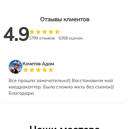
Отзывы клиентов
4.9
1799 отзывов
5358 оценок
Кочетов Адам
Все прошло замечательно!) Восстановили мой
квадракоптер. Было сложно жить без съемок))
Благодарю