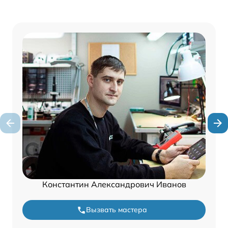
Константин Александрович Иванов
Вызвать мастера