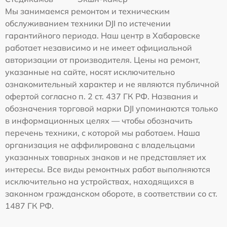
Мы занимаемся ремонтом и техническим
обслуживанием техники DJI по истечении
гарантийного периода. Наш центр в Хабаровске
работает независимо и не имеет официальной
авторизации от производителя. Цены на ремонт,
указанные на сайте, носят исключительно
ознакомительный характер и не являются публичной
офертой согласно п. 2 ст. 437 ГК РФ. Названия и
обозначения торговой марки DJI упоминаются только
в информационных целях — чтобы обозначить
перечень техники, с которой мы работаем. Наша
организация не аффилирована с владельцами
указанных товарных знаков и не представляет их
интересы. Все виды ремонтных работ выполняются
исключительно на устройствах, находящихся в
законном гражданском обороте, в соответствии со ст.
1487 ГК РФ.