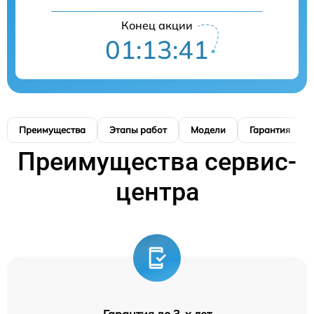
Конец акции
01:13:40
Преимущества
Этапы работ
Модели
Гарантия
Преимущества сервис-
центра
Гарантия до 3-х лет