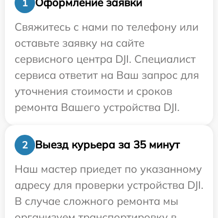
Оформление заявки
1
Свяжитесь с нами по телефону или
оставьте заявку на сайте
сервисного центра DJI. Специалист
сервиса ответит на Ваш запрос для
уточнения стоимости и сроков
ремонта Вашего устройства DJI.
Выезд курьера за 35 минут
2
Наш мастер приедет по указанному
адресу для проверки устройства DJI.
В случае сложного ремонта мы
организуем транспортировку в