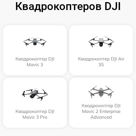
Квадрокоптеров DJI
Квадрокоптер DJI
Квадрокоптер DJI Air
Mavic 3
3S
Квадрокоптер DJI
Квадрокоптер DJI
Mavic 2 Enterprise
Mavic 3 Pro
Advanced