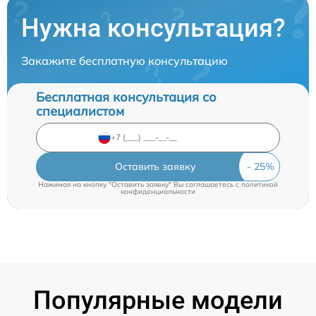
Нужна консультация?
Закажите бесплатную консультацию
Бесплатная консультация со
специалистом
Оставить заявку
Нажимая на кнопку "Оставить заявку" Вы соглашаетесь c
политикой
конфиденциальности
Популярные модели