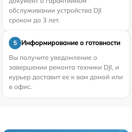
документ о гарантийном
обслуживании устройства DJI
сроком до 3 лет.
Информирование о готовности
5
Вы получите уведомление о
завершении ремонта техники DJI, и
курьер доставит ее к вам домой или
в офис.