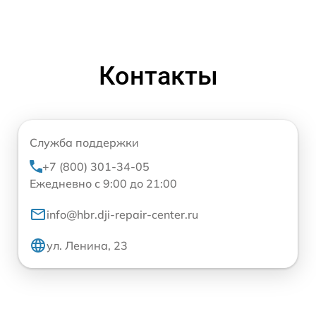
Контакты
Служба поддержки
+7 (800) 301-34-05
Ежедневно с 9:00 до 21:00
info@hbr.dji-repair-center.ru
ул. Ленина, 23