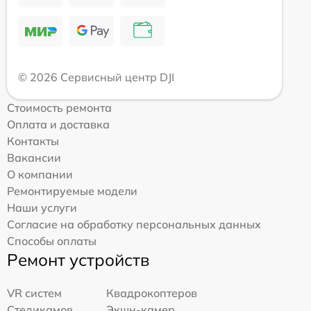
© 2026 Сервисный центр DJI
Стоимость ремонта
Оплата и доставка
Контакты
Вакансии
О компании
Ремонтируемые модели
Наши услуги
Согласие на обработку персональных данных
Способы оплаты
Ремонт устройств
VR систем
Квадрокоптеров
Стедикамов
Экшн-камер