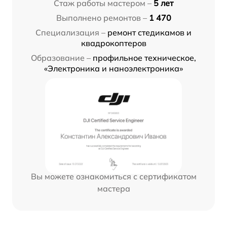
Стаж работы мастером –
5 лет
Выполнено ремонтов –
1 470
Специализация –
ремонт стедикамов и
квадрокоптеров
Образование –
профильное техническое,
«Электроника и наноэлектроника»
Вы можете ознакомиться с сертификатом
мастера