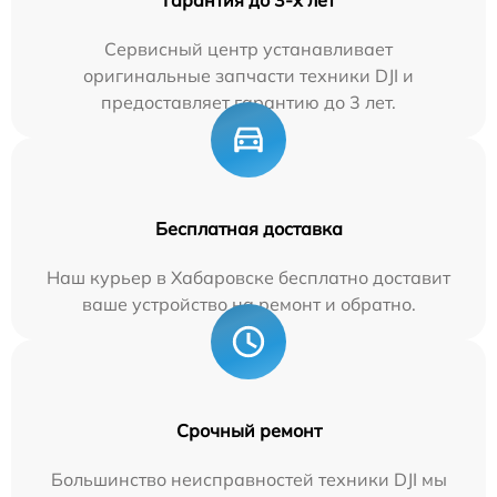
Сервисный центр устанавливает
оригинальные запчасти техники DJI и
предоставляет гарантию до 3 лет.
Бесплатная доставка
Наш курьер в Хабаровске бесплатно доставит
ваше устройство на ремонт и обратно.
Срочный ремонт
Большинство неисправностей техники DJI мы