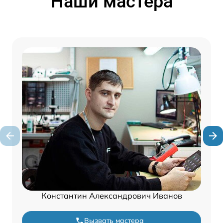
Наши мастера
Константин Александрович Иванов
Вызвать мастера