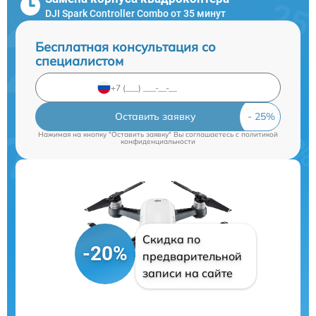
DJI Spark Controller Combo от 35 минут
Бесплатная консультация со
специалистом
Оставить заявку
Нажимая на кнопку "Оставить заявку" Вы соглашаетесь c
политикой
конфиденциальности
Скидка по
-20%
предварительной
записи на сайте