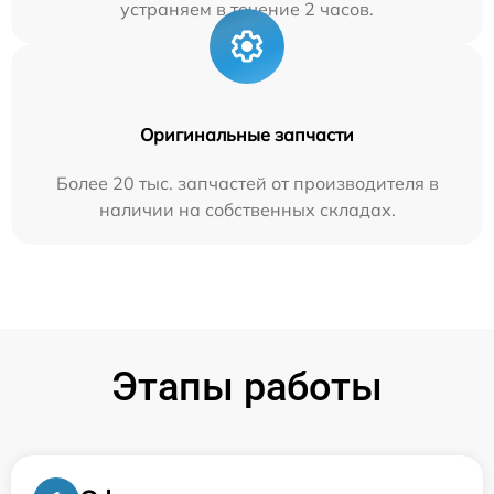
устраняем в течение 2 часов.
Оригинальные запчасти
Более 20 тыс. запчастей от производителя в
наличии на собственных складах.
Этапы работы