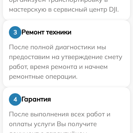
мастерскую в сервисный центр DJI.
Ремонт техники
3
После полной диагностики мы
предоставим на утверждение смету
работ, время ремонта и начнем
ремонтные операции.
Гарантия
4
После выполнения всех работ и
оплаты услуги Вы получите