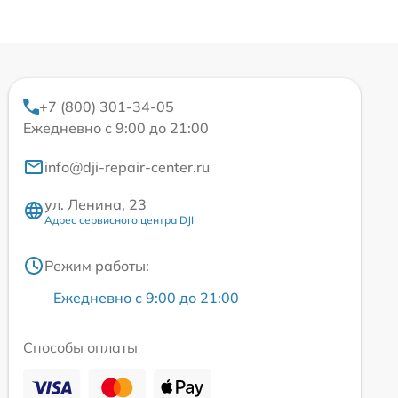
+7 (800) 301-34-05
Ежедневно с 9:00 до 21:00
info@dji-repair-center.ru
ул. Ленина, 23
Адрес сервисного центра DJI
Режим работы:
Ежедневно с 9:00 до 21:00
Способы оплаты