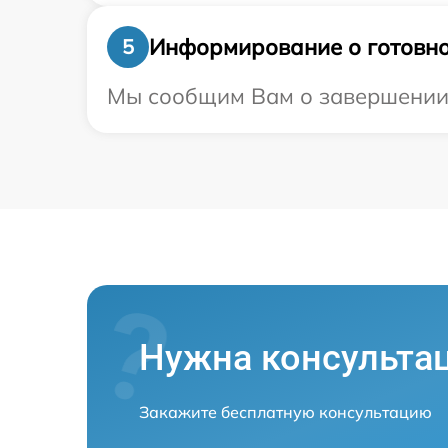
Информирование о готовно
5
Мы сообщим Вам о завершении р
Нужна консульта
Закажите бесплатную консультацию