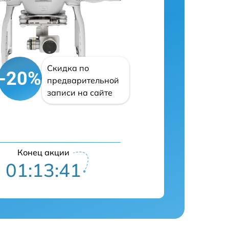
Скидка по
-20%
предварительной
записи на сайте
Конец акции
01:13:40