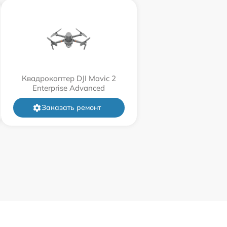
Квадрокоптер DJI Mavic 2
Enterprise Advanced
Заказать ремонт