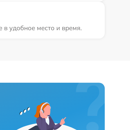
 в удобное место и время.