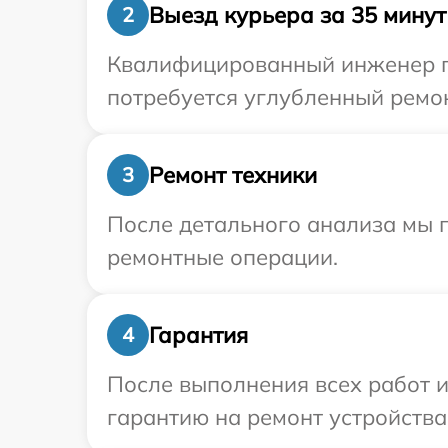
Выезд курьера за 35 минут
2
Квалифицированный инженер при
потребуется углубленный ремон
Ремонт техники
3
После детального анализа мы 
ремонтные операции.
Гарантия
4
После выполнения всех работ 
гарантию на ремонт устройства 