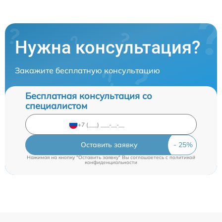
Нужна консультация?
Закажите бесплатную консультацию
Бесплатная консультация со
специалистом
Оставить заявку
Нажимая на кнопку "Оставить заявку" Вы соглашаетесь c
политикой
конфиденциальности