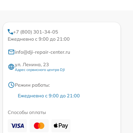
+7 (800) 301-34-05
Ежедневно с 9:00 до 21:00
info@dji-repair-center.ru
ул. Ленина, 23
Адрес сервисного центра DJI
Режим работы:
Ежедневно с 9:00 до 21:00
Способы оплаты