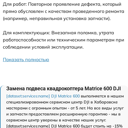
Для работ: Повторное проявление дефекта, который
прямо обусловлен с качеством проведенного ремонта
(например, неправильная установка запчасти).
Для комплектующих: Внезапная поломка, утрата
работоспособности или техническим параметрам при
соблюдении условий эксплуатации.
Показать полностью
Замена подвеса квадрокоптера Matrice 600 DJI
[dataset:services:name] DJI Matrice 600
выполняется в нашем
специализированном сервисном центр DJI в Хабаровске
мастерами с огромным опытом - от 5 лет. На все виды услуг
и запчасти предоставляем расширенную гарантию - мы в
сервисном центр уверены в качестве наших услуг.
[dataset:services:name] DJI Matrice 600 будет стоить на -15%