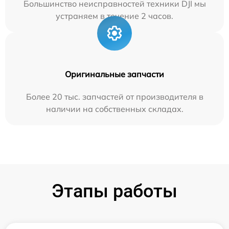
Большинство неисправностей техники DJI мы
устраняем в течение 2 часов.
Оригинальные запчасти
Более 20 тыс. запчастей от производителя в
наличии на собственных складах.
Этапы работы