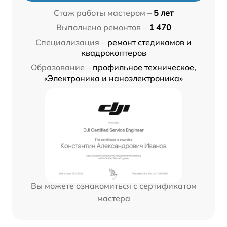
Стаж работы мастером –
5 лет
Выполнено ремонтов –
1 470
Специализация –
ремонт стедикамов и
квадрокоптеров
Образование –
профильное техническое,
«Электроника и наноэлектроника»
Вы можете ознакомиться с сертификатом
мастера