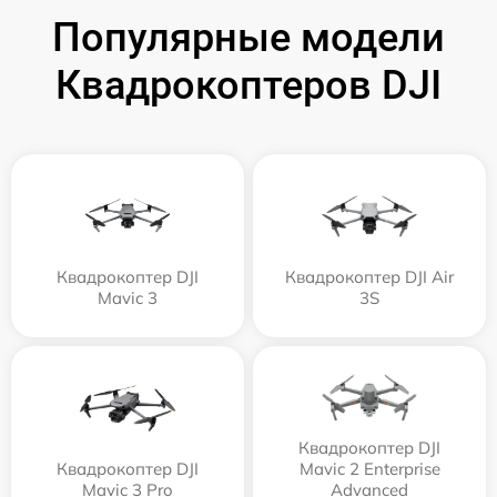
Популярные модели
Квадрокоптеров DJI
Квадрокоптер DJI
Квадрокоптер DJI Air
Mavic 3
3S
Квадрокоптер DJI
Квадрокоптер DJI
Mavic 2 Enterprise
Mavic 3 Pro
Advanced