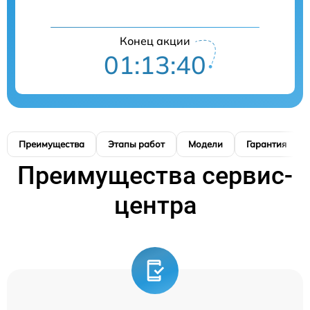
Конец акции
01:13:39
Преимущества
Этапы работ
Модели
Гарантия
Преимущества сервис-
центра