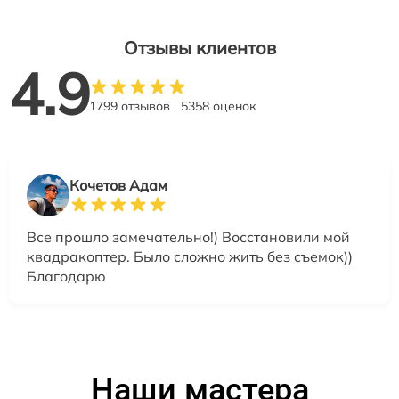
Отзывы клиентов
4.9
1799 отзывов
5358 оценок
Кочетов Адам
Все прошло замечательно!) Восстановили мой
квадракоптер. Было сложно жить без съемок))
Благодарю
Наши мастера