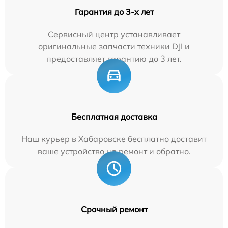
Гарантия до 3-х лет
Сервисный центр устанавливает
оригинальные запчасти техники DJI и
предоставляет гарантию до 3 лет.
Бесплатная доставка
Наш курьер в Хабаровске бесплатно доставит
ваше устройство на ремонт и обратно.
Срочный ремонт