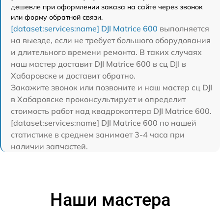
дешевле при оформлении заказа на сайте через звонок
или форму обратной связи.
[dataset:services:name] DJI Matrice 600
выполняется
на выезде, если не требует большого оборудования
и длительного времени ремонта. В таких случаях
наш мастер доставит DJI Matrice 600 в сц DJI в
Хабаровске и доставит обратно.
Закажите звонок или позвоните и наш мастер сц DJI
в Хабаровске проконсультирует и определит
стоимость работ над квадрокоптера DJI Matrice 600.
[dataset:services:name] DJI Matrice 600 по нашей
статистике в среднем занимает 3-4 часа при
наличии запчастей.
Наши мастера