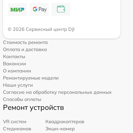
© 2026 Сервисный центр DJI
Стоимость ремонта
Оплата и доставка
Контакты
Вакансии
О компании
Ремонтируемые модели
Наши услуги
Согласие на обработку персональных данных
Способы оплаты
Ремонт устройств
VR систем
Квадрокоптеров
Стедикамов
Экшн-камер