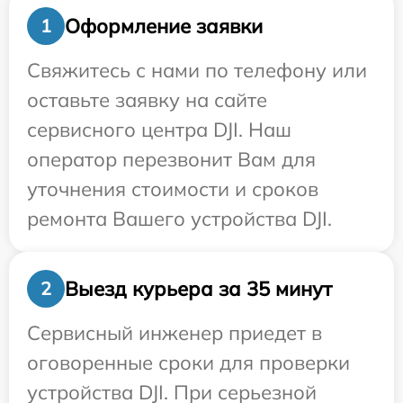
Оформление заявки
1
Свяжитесь с нами по телефону или
оставьте заявку на сайте
сервисного центра DJI. Наш
оператор перезвонит Вам для
уточнения стоимости и сроков
ремонта Вашего устройства DJI.
Выезд курьера за 35 минут
2
Сервисный инженер приедет в
оговоренные сроки для проверки
устройства DJI. При серьезной