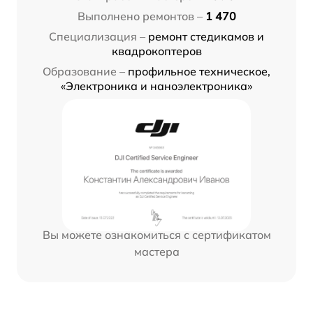
Выполнено ремонтов –
1 470
Специализация –
ремонт стедикамов и
квадрокоптеров
Образование –
профильное техническое,
«Электроника и наноэлектроника»
Вы можете ознакомиться с сертификатом
мастера