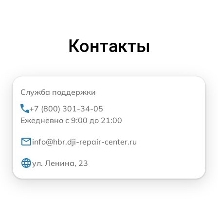
Контакты
Служба поддержки
+7 (800) 301-34-05
Ежедневно с 9:00 до 21:00
info@hbr.dji-repair-center.ru
ул. Ленина, 23