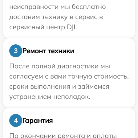
неисправности мы бесплатно
доставим технику в сервис в
сервисный центр DJI.
Ремонт техники
3
После полной диагностики мы
согласуем с вами точную стоимость,
сроки выполнения и займемся
устранением неполадок.
Гарантия
4
По окончании ремонта и оплаты