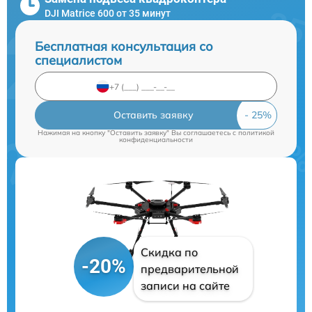
DJI Matrice 600 от 35 минут
Бесплатная консультация со
специалистом
Оставить заявку
Нажимая на кнопку "Оставить заявку" Вы соглашаетесь c
политикой
конфиденциальности
Скидка по
-20%
предварительной
записи на сайте