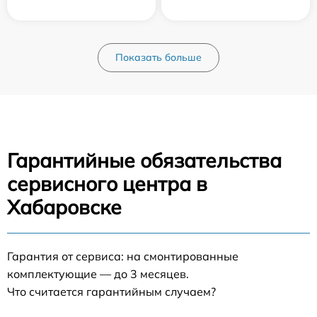
Показать больше
Гарантийные обязательства
сервисного центра в
Хабаровске
Гарантия от сервиса: на смонтированные
комплектующие — до 3 месяцев.
Что считается гарантийным случаем?