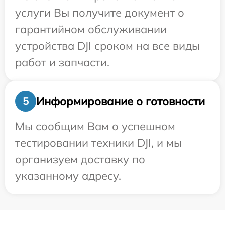
услуги Вы получите документ о
гарантийном обслуживании
устройства DJI сроком на все виды
работ и запчасти.
Информирование о готовности
5
Мы сообщим Вам о успешном
тестировании техники DJI, и мы
организуем доставку по
указанному адресу.