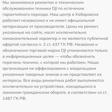
Мы занимаемся ремонтом и техническим
обслуживанием техники DJI по истечении
гарантийного периода. Наш центр в Хабаровске
работает независимо и не имеет официальной
авторизации от производителя. Цены на ремонт,
указанные на сайте, носят исключительно
ознакомительный характер и не являются публичной
офертой согласно п. 2 ст. 437 ГК РФ. Названия и
обозначения торговой марки DJI упоминаются только
в информационных целях — чтобы обозначить
перечень техники, с которой мы работаем. Наша
организация не аффилирована с владельцами
указанных товарных знаков и не представляет их
интересы. Все виды ремонтных работ выполняются
исключительно на устройствах, находящихся в
законном гражданском обороте, в соответствии со ст.
1487 ГК РФ.