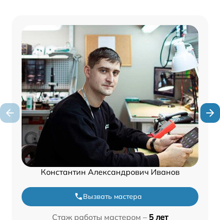
Константин Александрович Иванов
Вызвать мастера
Стаж работы мастером –
5 лет