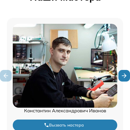
Константин Александрович Иванов
Вызвать мастера