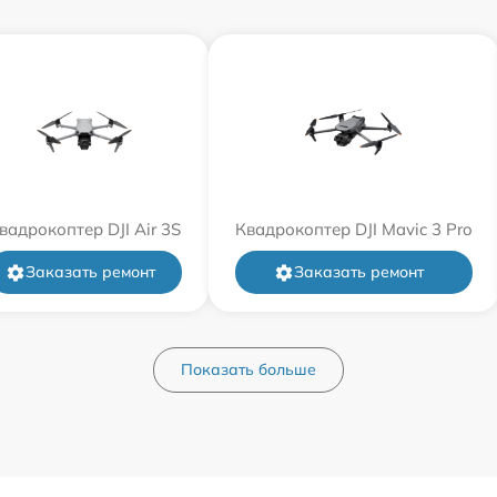
вадрокоптер DJI Air 3S
Квадрокоптер DJI Mavic 3 Pro
Заказать ремонт
Заказать ремонт
Показать больше