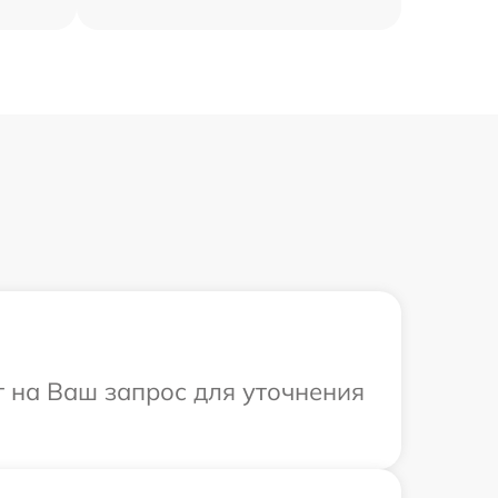
ит на Ваш запрос для уточнения