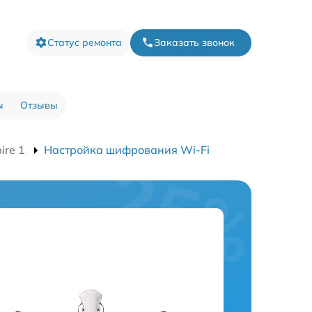
Статус ремонта
Заказать звонок
ы
Отзывы
ire 1
Настройка шифрования Wi-Fi