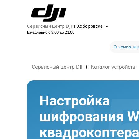
Сервисный центр DJI
в Хабаровске
Ежедневно с 9:00 до 21:00
О компании
Сервисный центр DJI
Каталог устройств
Настройка
шифрования Wi
квадрокоптер