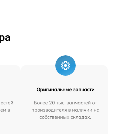
ра
Оригинальные запчасти
остей
Более 20 тыс. запчастей от
яем в
производителя в наличии на
собственных складах.