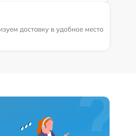
изуем доставку в удобное место