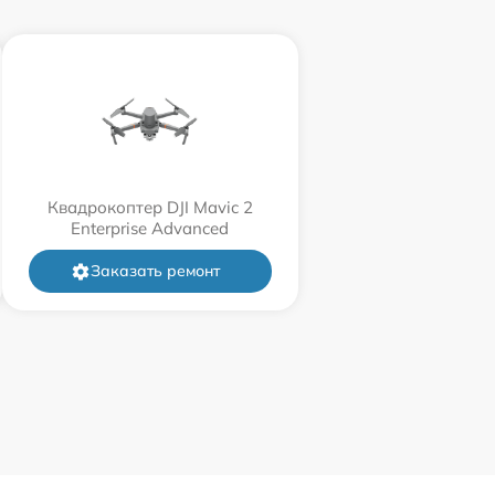
Квадрокоптер DJI Mavic 2
Enterprise Advanced
Заказать ремонт