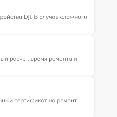
ройства DJI. В случае сложного
ый расчет, время ремонта и
енный сертификат на ремонт