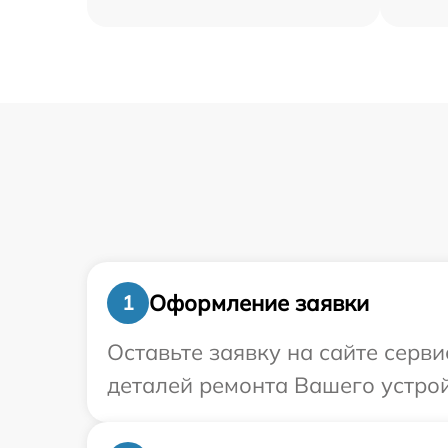
Оформление заявки
1
Оставьте заявку на сайте серви
деталей ремонта Вашего устройс