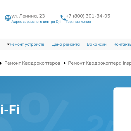
ул. Ленина, 23
+7 (800) 301-34-05
Адрес сервисного центра DJI
Горячая линия
Ремонт устройств
Цена ремонта
Вакансии
Контакт
Ремонт Квадрокоптеров
Ремонт Квадрокоптера Insp
-Fi
а