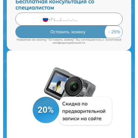
Бесплатная консультация со
специалистом
Оставить заявку
Нажимая на кнопку "Оставить заявку" Вы соглашаетесь c
политикой
конфиденциальности
Скидка по
20%
предварительной
записи на сайте