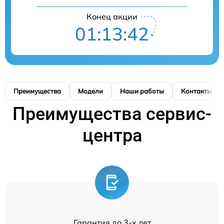
Конец акции
01:13:41
Преимущества
Модели
Наши работы
Контакты
Преимущества сервис-
центра
Гарантия до 3-х лет