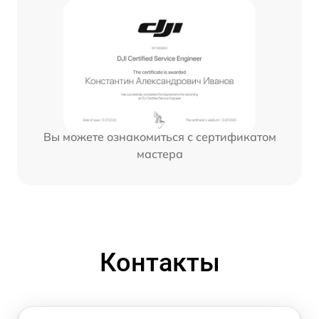
Вы можете ознакомиться с сертификатом
мастера
Контакты