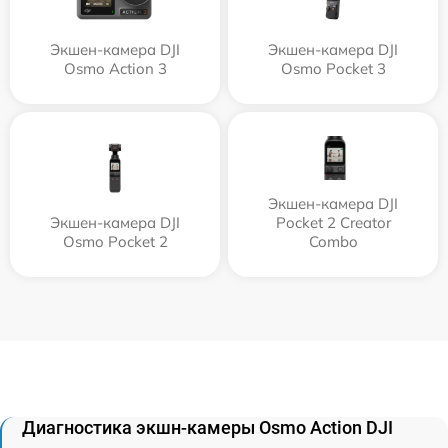
Экшен-камера DJI
Экшен-камера DJI
Osmo Action 3
Osmo Pocket 3
Экшен-камера DJI
Экшен-камера DJI
Pocket 2 Creator
Osmo Pocket 2
Combo
Диагностика экшн-камеры Osmo Action DJI