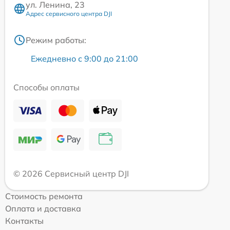
ул. Ленина, 23
Адрес сервисного центра DJI
Режим работы:
Ежедневно с 9:00 до 21:00
Способы оплаты
© 2026 Сервисный центр DJI
Стоимость ремонта
Оплата и доставка
Контакты