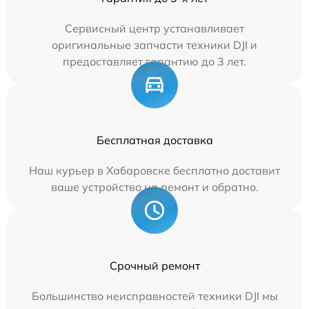
Сервисный центр устанавливает
оригинальные запчасти техники DJI и
предоставляет гарантию до 3 лет.
Бесплатная доставка
Наш курьер в Хабаровске бесплатно доставит
ваше устройство на ремонт и обратно.
Срочный ремонт
Большинство неисправностей техники DJI мы