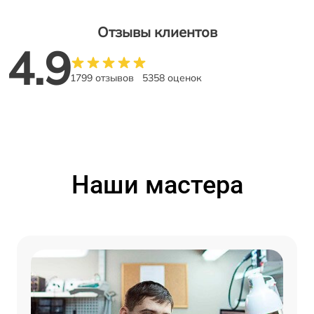
Отзывы клиентов
4.9
1799 отзывов
5358 оценок
Наши мастера