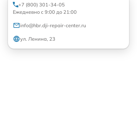
+7 (800) 301-34-05
Ежедневно с 9:00 до 21:00
info@hbr.dji-repair-center.ru
ул. Ленина, 23