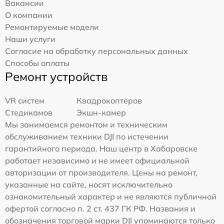
Вакансии
О компании
Ремонтируемые модели
Наши услуги
Согласие на обработку персональных данных
Способы оплаты
Ремонт устройств
VR систем
Квадрокоптеров
Стедикамов
Экшн-камер
Мы занимаемся ремонтом и техническим
обслуживанием техники DJI по истечении
гарантийного периода. Наш центр в Хабаровске
работает независимо и не имеет официальной
авторизации от производителя. Цены на ремонт,
указанные на сайте, носят исключительно
ознакомительный характер и не являются публичной
офертой согласно п. 2 ст. 437 ГК РФ. Названия и
обозначения торговой марки DJI упоминаются только