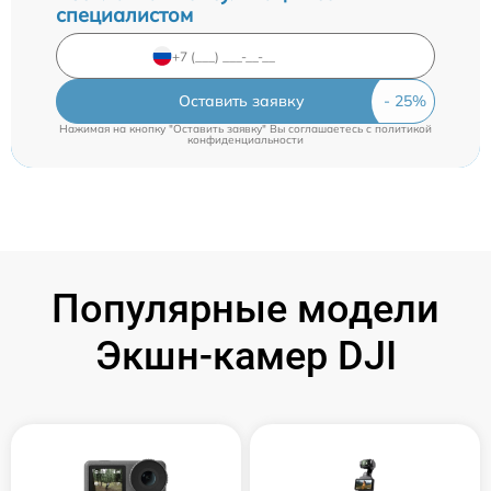
специалистом
Оставить заявку
Нажимая на кнопку "Оставить заявку" Вы соглашаетесь c
политикой
конфиденциальности
Популярные модели
Экшн-камер DJI