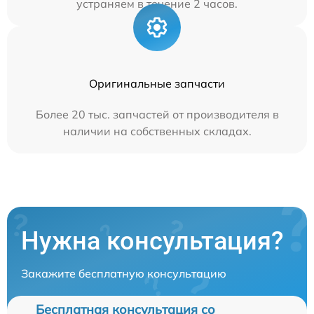
устраняем в течение 2 часов.
Оригинальные запчасти
Более 20 тыс. запчастей от производителя в
наличии на собственных складах.
Нужна консультация?
Закажите бесплатную консультацию
Бесплатная консультация со