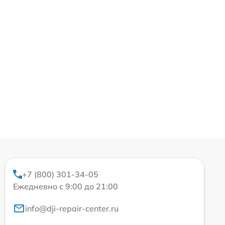
+7 (800) 301-34-05
Ежедневно с 9:00 до 21:00
info@dji-repair-center.ru