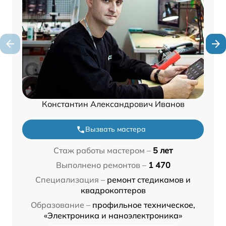
Константин Александрович Иванов
Вызвать мастера
Стаж работы мастером –
5 лет
Выполнено ремонтов –
1 470
Специализация –
ремонт стедикамов и
квадрокоптеров
Образование –
профильное техническое,
«Электроника и наноэлектроника»