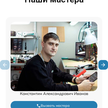
Константин Александрович Иванов
Вызвать мастера