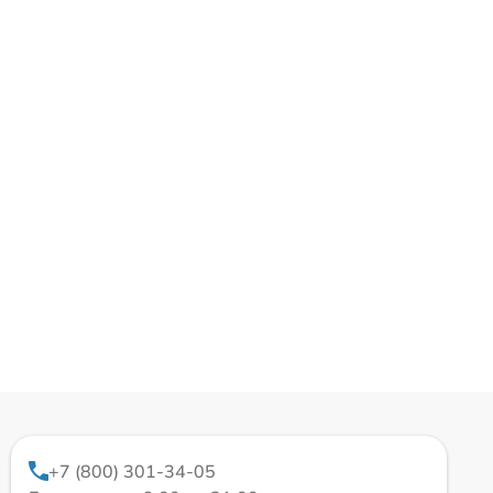
+7 (800) 301-34-05