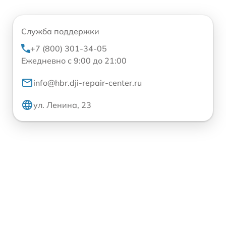
Служба поддержки
+7 (800) 301-34-05
Ежедневно с 9:00 до 21:00
info@hbr.dji-repair-center.ru
ул. Ленина, 23