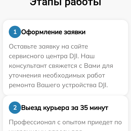
Этапы работы
Оформление заявки
1
Оставьте заявку на сайте
сервисного центра DJI. Наш
консультант свяжется с Вами для
уточнения необходимых работ
ремонта Вашего устройства DJI.
Выезд курьера за 35 минут
2
Профессионал с опытом приедет по