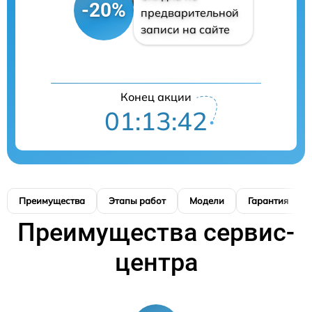
-20%
предварительной
записи на сайте
Конец акции
01:13:41
Преимущества
Этапы работ
Модели
Гарантия
Преимущества сервис-
центра