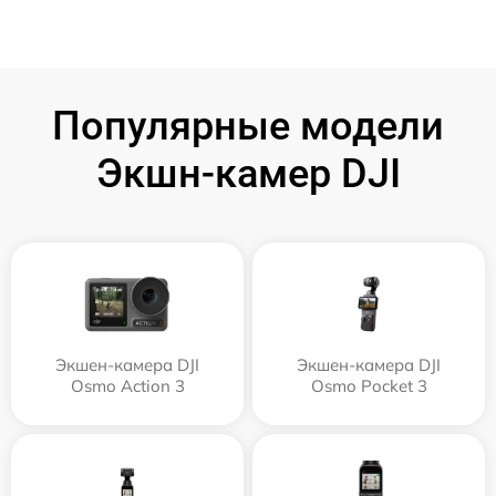
Популярные модели
Экшн-камер DJI
Экшен-камера DJI
Экшен-камера DJI
Osmo Action 3
Osmo Pocket 3