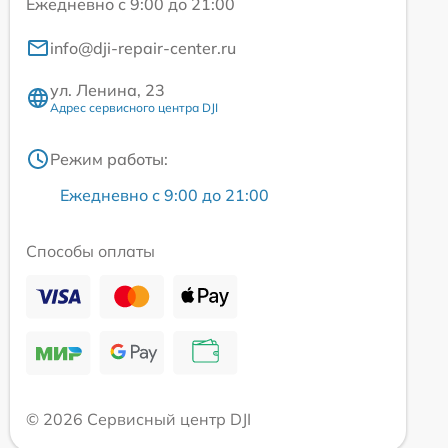
Ежедневно с 9:00 до 21:00
info@dji-repair-center.ru
ул. Ленина, 23
Адрес сервисного центра DJI
Режим работы:
Ежедневно с 9:00 до 21:00
Способы оплаты
© 2026 Сервисный центр DJI