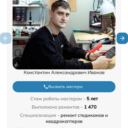
Константин Александрович Иванов
Вызвать мастера
Стаж работы мастером –
5 лет
Выполнено ремонтов –
1 470
Специализация –
ремонт стедикамов и
квадрокоптеров