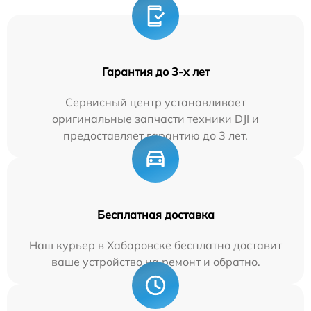
Гарантия до 3-х лет
Сервисный центр устанавливает
оригинальные запчасти техники DJI и
предоставляет гарантию до 3 лет.
Бесплатная доставка
Наш курьер в Хабаровске бесплатно доставит
ваше устройство на ремонт и обратно.