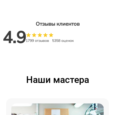
Отзывы клиентов
4.9
1799 отзывов
5358 оценок
Наши мастера