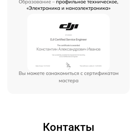
Образование –
профильное техническое,
«Электроника и наноэлектроника»
Вы можете ознакомиться с сертификатом
мастера
Контакты