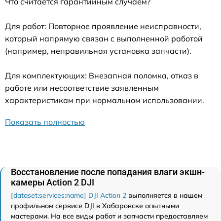
Что считается гарантийным случаем?
Для работ: Повторное проявление неисправности,
который напрямую связан с выполненной работой
(например, неправильная установка запчасти).
Для комплектующих: Внезапная поломка, отказ в
работе или несоответствие заявленным
характеристикам при нормальном использовании.
Показать полностью
Восстановление после попадания влаги экшн-
камеры Action 2 DJI
[dataset:services:name] DJI Action 2
выполняется в нашем
профильном сервисе DJI в Хабаровске опытными
мастерами. На все виды работ и запчасти предоставляем