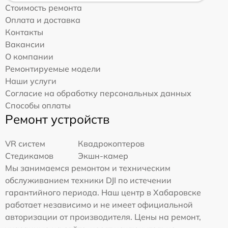
Стоимость ремонта
Оплата и доставка
Контакты
Вакансии
О компании
Ремонтируемые модели
Наши услуги
Согласие на обработку персональных данных
Способы оплаты
Ремонт устройств
VR систем
Квадрокоптеров
Стедикамов
Экшн-камер
Мы занимаемся ремонтом и техническим
обслуживанием техники DJI по истечении
гарантийного периода. Наш центр в Хабаровске
работает независимо и не имеет официальной
авторизации от производителя. Цены на ремонт,