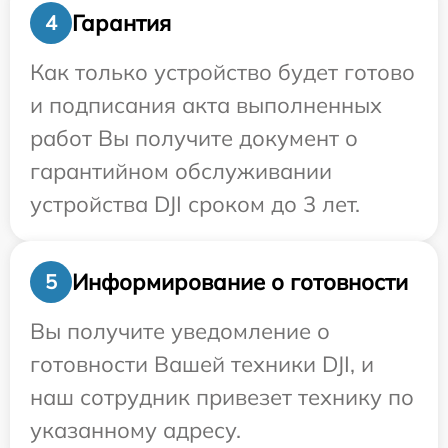
Гарантия
4
Как только устройство будет готово
и подписания акта выполненных
работ Вы получите документ о
гарантийном обслуживании
устройства DJI сроком до 3 лет.
Информирование о готовности
5
Вы получите уведомление о
готовности Вашей техники DJI, и
наш сотрудник привезет технику по
указанному адресу.