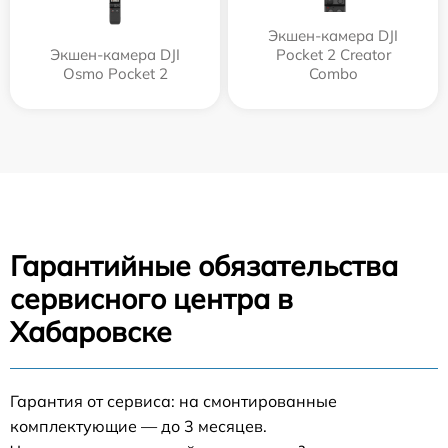
Экшен-камера DJI
Экшен-камера DJI
Pocket 2 Creator
Osmo Pocket 2
Combo
Гарантийные обязательства
сервисного центра в
Хабаровске
Гарантия от сервиса: на смонтированные
комплектующие — до 3 месяцев.