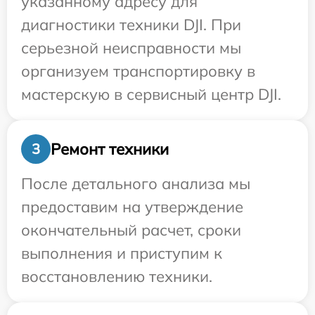
указанному адресу для
диагностики техники DJI. При
серьезной неисправности мы
организуем транспортировку в
мастерскую в сервисный центр DJI.
Ремонт техники
3
После детального анализа мы
предоставим на утверждение
окончательный расчет, сроки
выполнения и приступим к
восстановлению техники.