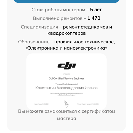
Стаж работы мастером –
5 лет
Выполнено ремонтов –
1 470
Специализация –
ремонт стедикамов и
квадрокоптеров
Образование –
профильное техническое,
«Электроника и наноэлектроника»
Вы можете ознакомиться с сертификатом
мастера