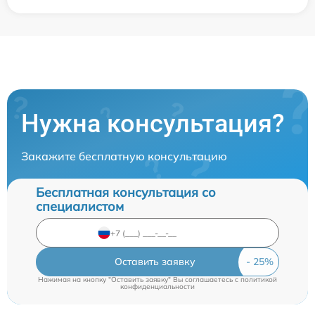
Нужна консультация?
Закажите бесплатную консультацию
Бесплатная консультация со
специалистом
Оставить заявку
Нажимая на кнопку "Оставить заявку" Вы соглашаетесь c
политикой
конфиденциальности