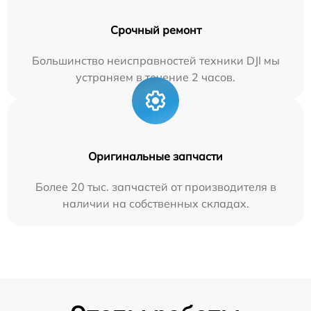
Срочный ремонт
Большинство неисправностей техники DJI мы
устраняем в течение 2 часов.
Оригинальные запчасти
Более 20 тыс. запчастей от производителя в
наличии на собственных складах.