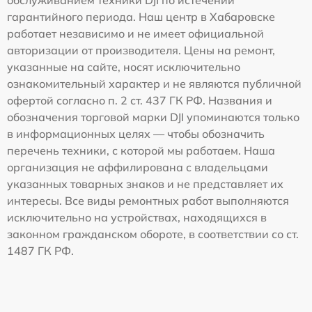
обслуживанием техники DJI по истечении
гарантийного периода. Наш центр в Хабаровске
работает независимо и не имеет официальной
авторизации от производителя. Цены на ремонт,
указанные на сайте, носят исключительно
ознакомительный характер и не являются публичной
офертой согласно п. 2 ст. 437 ГК РФ. Названия и
обозначения торговой марки DJI упоминаются только
в информационных целях — чтобы обозначить
перечень техники, с которой мы работаем. Наша
организация не аффилирована с владельцами
указанных товарных знаков и не представляет их
интересы. Все виды ремонтных работ выполняются
исключительно на устройствах, находящихся в
законном гражданском обороте, в соответствии со ст.
1487 ГК РФ.