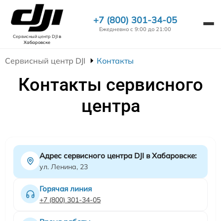
+7 (800) 301-34-05
Ежедневно с 9:00 до 21:00
Сервисный центр DJI
в
Хабаровске
Сервисный центр DJI
Контакты
Контакты сервисного
центра
Адрес сервисного центра DJI в Хабаровске:
ул. Ленина, 23
Горячая линия
+7 (800) 301-34-05