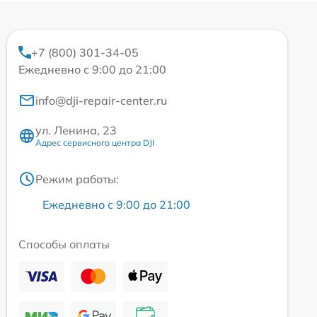
+7 (800) 301-34-05
Ежедневно с 9:00 до 21:00
info@dji-repair-center.ru
ул. Ленина, 23
Адрес сервисного центра DJI
Режим работы:
Ежедневно с 9:00 до 21:00
Способы оплаты