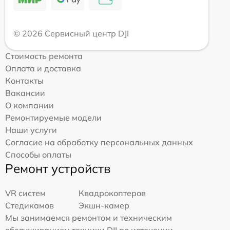
© 2026 Сервисный центр DJI
Стоимость ремонта
Оплата и доставка
Контакты
Вакансии
О компании
Ремонтируемые модели
Наши услуги
Согласие на обработку персональных данных
Способы оплаты
Ремонт устройств
VR систем
Квадрокоптеров
Стедикамов
Экшн-камер
Мы занимаемся ремонтом и техническим