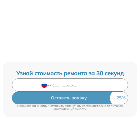
Узнай стоимость ремонта за 30 секунд
Оставить заявку
Нажимая на кнопку "Оставить заявку" Вы соглашаетесь c
политикой
конфиденциальности